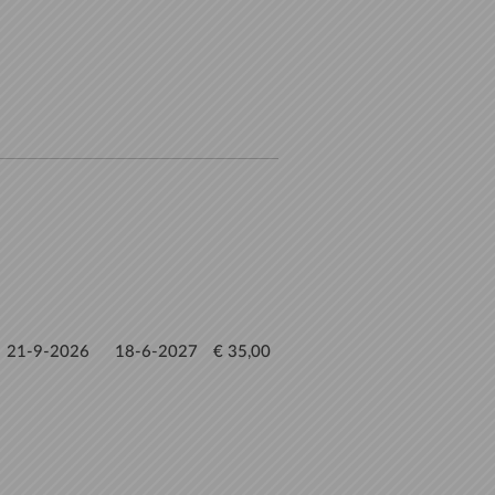
21-9-2026
18-6-2027
€ 35,00