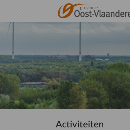
Naar hoofdinhoud
Activiteiten