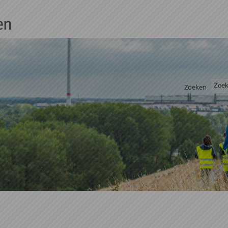
Zoeken