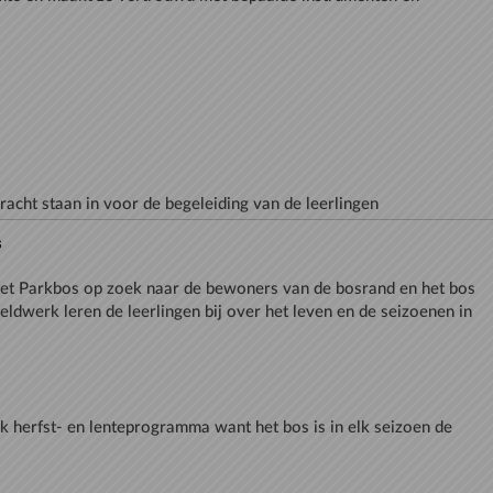
racht staan in voor de begeleiding van de leerlingen
s
et Parkbos op zoek naar de bewoners van de bosrand en het bos
veldwerk leren de leerlingen bij over het leven en de seizoenen in
jk herfst- en lenteprogramma want het bos is in elk seizoen de