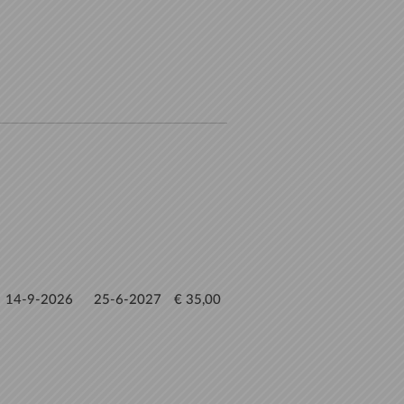
14-9-2026
25-6-2027
€ 35,00