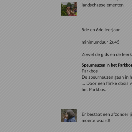
Zowel de gids en de leerk
Speurneuzen in het Parkbo
Parkbos
De speurneuzen gaan in h
... Door een flinke dosis 
Er bestaat een afzonderli