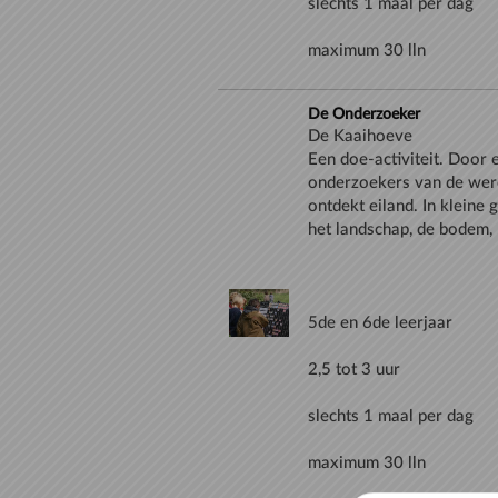
De Onderzoeker
De Kaaihoeve
Een doe-activiteit. Door 
onderzoekers van de were
ontdekt eiland. In kleine