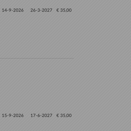
14-9-2026
26-3-2027
€ 35,00
15-9-2026
17-6-2027
€ 35,00