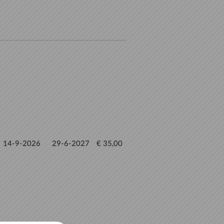
14-9-2026
29-6-2027
€ 35,00